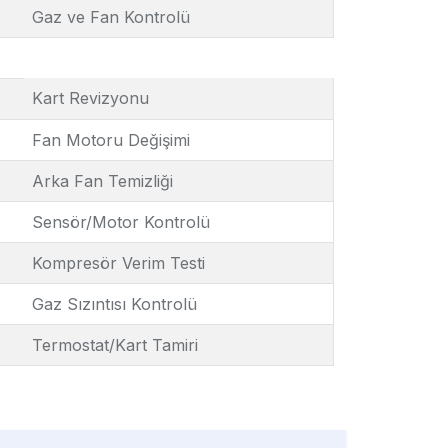
Gaz ve Fan Kontrolü
Kart Revizyonu
Fan Motoru Değişimi
Arka Fan Temizliği
Sensör/Motor Kontrolü
Kompresör Verim Testi
Gaz Sızıntısı Kontrolü
Termostat/Kart Tamiri