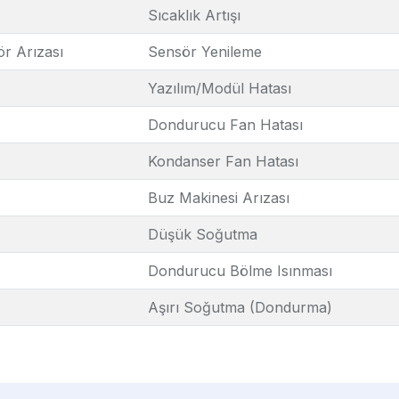
Sıcaklık Artışı
r Arızası
Sensör Yenileme
Yazılım/Modül Hatası
Dondurucu Fan Hatası
Kondanser Fan Hatası
Buz Makinesi Arızası
Düşük Soğutma
Dondurucu Bölme Isınması
Aşırı Soğutma (Dondurma)