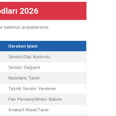
dları 2026
hattımızı arayabilirsiniz.
Gereken İşlem
Sensör/Gaz Kontrolü
Sensör Değişimi
Rezistans Tamiri
Teknik Sensör Yenileme
Fan Pervane/Motor Bakımı
Anakart Reset/Tamir