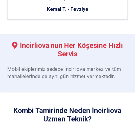
Kemal T. - Fevziye
İncirliova'nun Her Köşesine Hızlı
Servis
Mobil ekiplerimiz sadece İncirliova merkez ve
tüm
mahallelerinde de aynı gün hizmet vermektedir.
Kombi Tamirinde Neden İncirliova
Uzman Teknik?