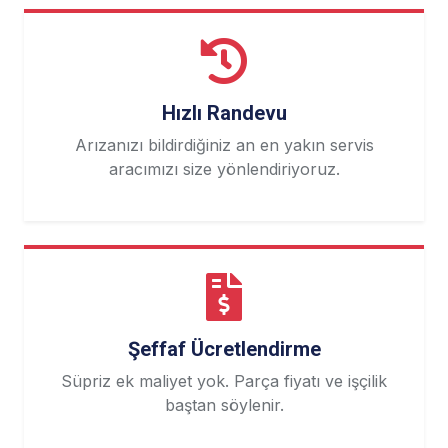
Hızlı Randevu
Arızanızı bildirdiğiniz an en yakın servis
aracımızı size yönlendiriyoruz.
Şeffaf Ücretlendirme
Süpriz ek maliyet yok. Parça fiyatı ve işçilik
baştan söylenir.