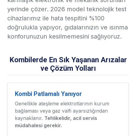
yerinde çözer.
2026 model teknolojik test
cihazlarımız
ile hata tespitini %100
doğrulukla yapıyor, gıdalarınızın ve ısınma
konforunuzun kesilmemesini sağlıyoruz.
Kombilerde En Sık Yaşanan Arızalar
ve Çözüm Yolları
Kombi Patlamalı Yanıyor
Genellikle ateşleme elektrotlarının kurum
bağlaması veya gaz valfi ayarsızlığından
kaynaklanır.
Tehlikelidir, acil servis
müdahalesi gerekir.