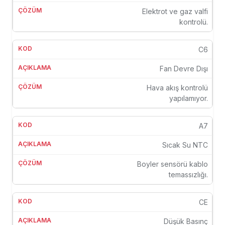
Elektrot ve gaz valfi
kontrolü.
C6
Fan Devre Dışı
Hava akış kontrolü
yapılamıyor.
A7
Sıcak Su NTC
Boyler sensörü kablo
temassızlığı.
CE
Düşük Basınç