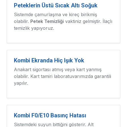
Peteklerin Üstü Sıcak Altı Soğuk
Sistemde çamurlaşma ve kireç birikmiş
olabilir.
Petek Temizliği
vaktiniz gelmiştir. İlaçlı
temizlik yapıyoruz.
Kombi Ekranda Hiç Işık Yok
Anakart sigortası atmış veya kart yanmış
olabilir. Kart tamiri laboratuvarımızda garantili
yapılır.
Kombi F0/E10 Basınç Hatası
Sistemdeki suyun bittiğini gösterir. Alt