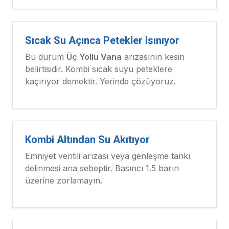
Sıcak Su Açınca Petekler Isınıyor
Bu durum
Üç Yollu Vana
arızasının kesin
belirtisidir. Kombi sıcak suyu peteklere
kaçırıyor demektir. Yerinde çözüyoruz.
Kombi Altından Su Akıtıyor
Emniyet ventili arızası veya genleşme tankı
delinmesi ana sebeptir. Basıncı 1.5 barın
üzerine zorlamayın.